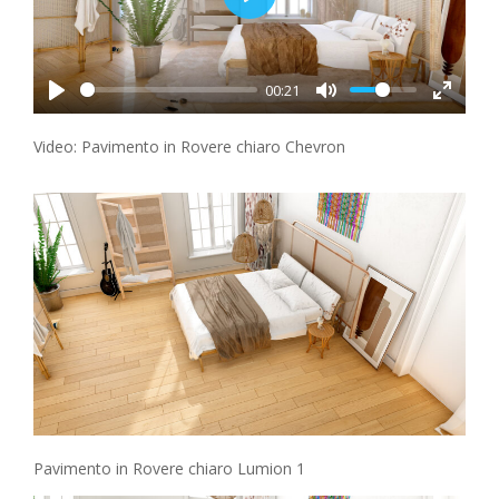
Play
00:21
Video: Pavimento in Rovere chiaro Chevron
Pavimento in Rovere chiaro Lumion 1