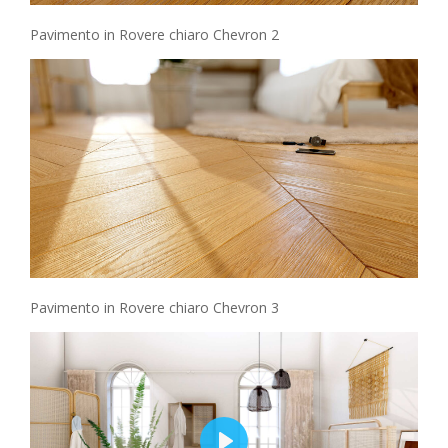
Pavimento in Rovere chiaro Chevron 2
Pavimento in Rovere chiaro Chevron 3