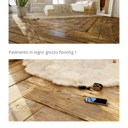
Pavimento in legno grezzo flooring 1