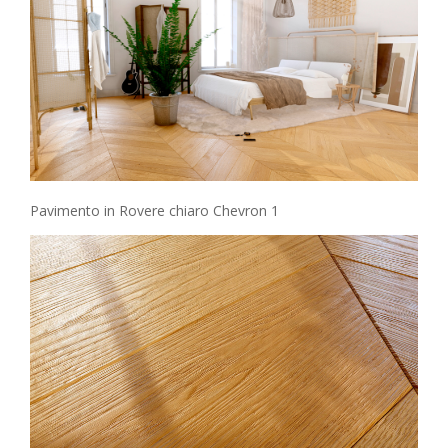
Pavimento in Rovere chiaro Chevron 1