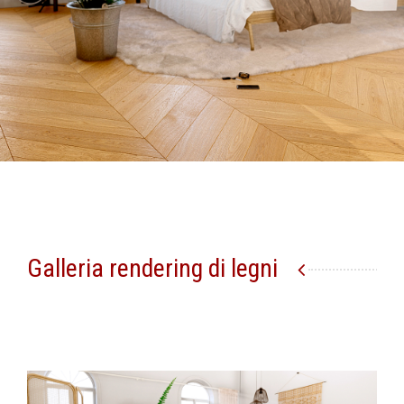
Galleria rendering di legni