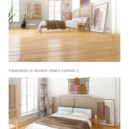
Pavimento in Rovere chiaro Lumion 2