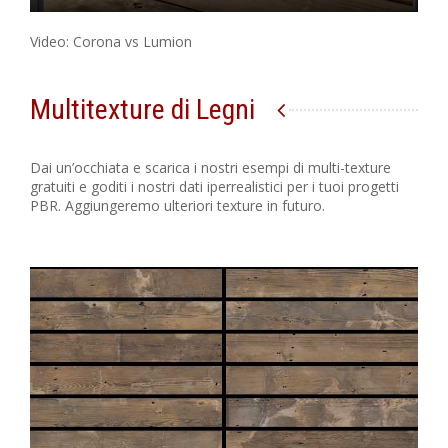
Video: Corona vs Lumion
Multitexture di Legni
Dai un’occhiata e scarica i nostri esempi di multi-texture
gratuiti e goditi i nostri dati iperrealistici per i tuoi progetti
PBR. Aggiungeremo ulteriori texture in futuro.