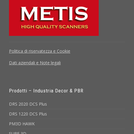
Politica di riservatezza e Cookie
Dati aziendali e Note legali
Prodotti – Industria Decor & PBR
DRS 2020 DCS Plus
DRS 1220 DCS Plus
PM3D HAWK
SURF 3D