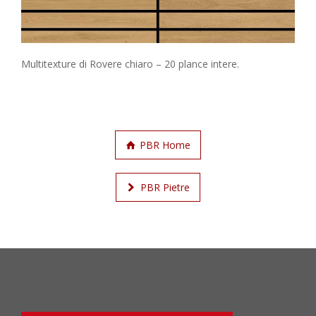
Multitexture di Rovere chiaro – 20 plance intere.
PBR Home
PBR Pietre