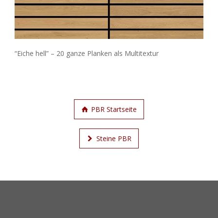
“Eiche hell” – 20 ganze Planken als Multitextur
PBR Startseite
Steine PBR