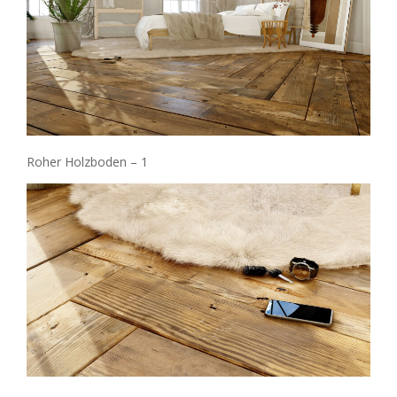
Roher Holzboden – 1