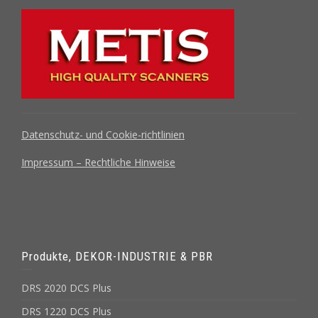
Datenschutz- und Cookie-richtlinien
Impressum – Rechtliche Hinweise
Produkte, DEKOR-INDUSTRIE & PBR
DRS 2020 DCS Plus
DRS 1220 DCS Plus