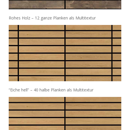
Rohes Holz – 12 ganze Planken als Multitextur
“Eiche hell” – 40 halbe Planken als Multitextur