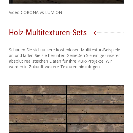
Video CORONA vs LUMION
Holz-Multitexturen-Sets
Schauen Sie sich unsere kostenlosen Multitextur-Beispiele
an und laden Sie sie herunter. Genießen Sie einige unserer
absolut realistischen Daten für Ihre PBR-Projekte. Wir
werden in Zukunft weitere Texturen hinzufügen.