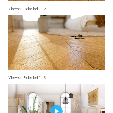
“Chevron Eiche hell” – 2
“Chevron Eiche hell” – 3