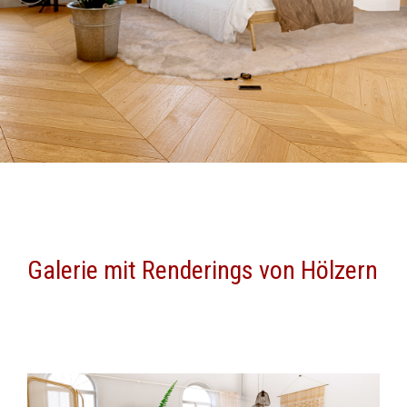
Galerie mit Renderings von Hölzern