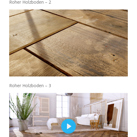
Roher Holzboden – 2
Roher Holzboden – 3
Play