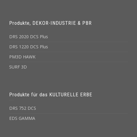
Produkte, DEKOR-INDUSTRIE & PBR
DRS 2020 DCS Plus
DRS 1220 DCS Plus
PM3D HAWK
SURF 3D
Produkte für das KULTURELLE ERBE
DRS 752 DCS
EDS GAMMA