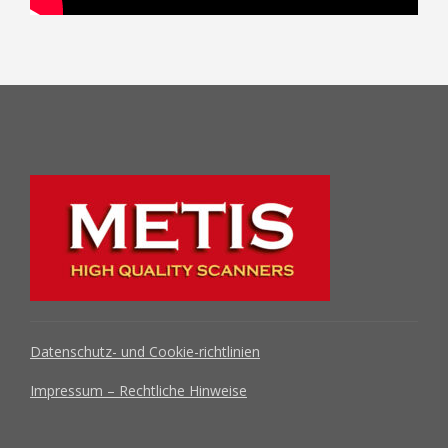
Datenschutz- und Cookie-richtlinien
Impressum – Rechtliche Hinweise