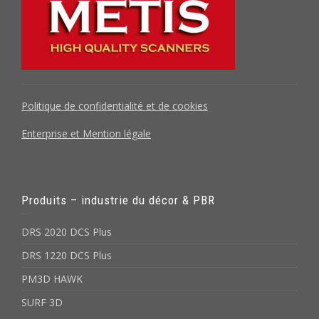
Politique de confidentialité et de cookies
Enterprise et Mention légale
Produits – industrie du décor & PBR
DRS 2020 DCS Plus
DRS 1220 DCS Plus
PM3D HAWK
SURF 3D