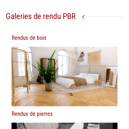
Galeries de rendu PBR
Rendus de bois
Rendus de pierres