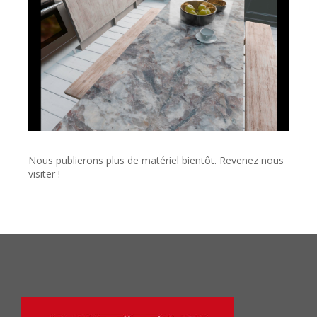
Nous publierons plus de matériel bientôt. Revenez nous
visiter !