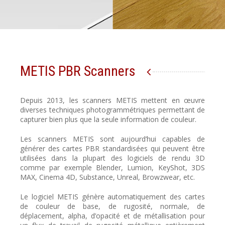
METIS PBR Scanners
Depuis 2013, les scanners METIS mettent en œuvre
diverses techniques photogrammétriques permettant de
capturer bien plus que la seule information de couleur.
Les scanners METIS sont aujourd’hui capables de
générer des cartes PBR standardisées qui peuvent être
utilisées dans la plupart des logiciels de rendu 3D
comme par exemple Blender, Lumion, KeyShot, 3DS
MAX, Cinema 4D, Substance, Unreal, Browzwear, etc.
Le logiciel METIS génère automatiquement des cartes
de couleur de base, de rugosité, normale, de
déplacement, alpha, d’opacité et de métallisation pour